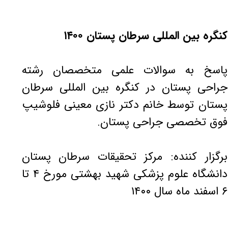
کنگره بین المللی سرطان پستان ۱۴۰۰
پاسخ به سوالات علمی متخصصان رشته
جراحی پستان در کنگره بین المللی سرطان
پستان توسط خانم دکتر نازی معینی فلوشیپ
فوق تخصصی جراحی پستان.
برگزار کننده: مرکز تحقیقات سرطان پستان
دانشگاه علوم پزشکی شهید بهشتی مورخ ۴ تا
۶ اسفند ماه سال ۱۴۰۰