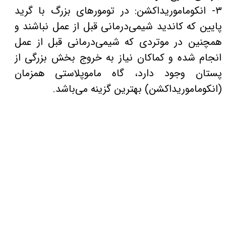
۳- انکوماموریداکشن: در تومورهای بزرگ با گرید
پایین که کاندید شیمی‌درمانی قبل از عمل نباشند و
همچنین در موتردی که شیمی‌درمانی قبل از عمل
انجام شده و کماکان نیاز به خروج بخش بزرگی از
پستان وجود دارد، گاه ماموپلاستی همزمان
(انکوماموریداکشن) بهترین گزینه می‌باشد.