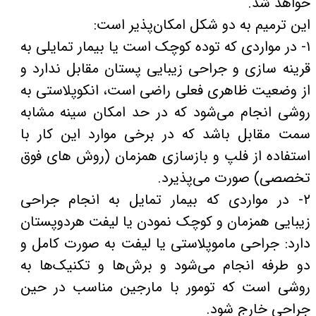
خواهد شد.
این ترمیم به دو شکل امکان‌پذیر است:
۱- در مواردی که توده کوچک است یا بیمار تمایلی به
قرینه سازی و جراحی زیبایی پستان مقابل ندارد و
از وضعیت ظاهری فعلی راضی است، انکوپلاستی به
روشی انجام می‌‌شود که در حد امکان سینه مشابه
سمت مقابل باشد که در برخی موارد این کار با
استفاده از فلپ و بازسازی همزمان (روش های فوق
تخصصی) صورت می‌پذیرد.
۲- در مواردی که بیمار تمایل به انجام جراحی
زیبایی همزمان و کوچک نمودن یا لیفت هردوپستان
دارد: جراحی ماموپلاستی یا لیفت به صورت کامل و
دو طرفه انجام می‌شود و برش‌ها و تکنیک‌ها به
روشی است که تومور با مارجین مناسب در حین
جراحی خارج شود.