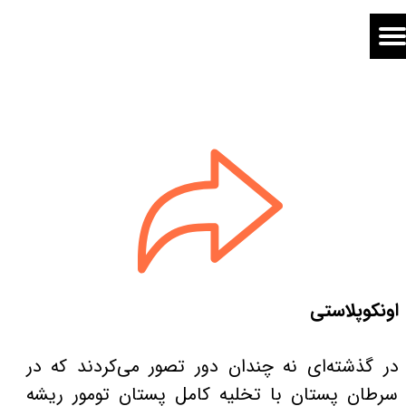
اونکوپلاستی
در گذشته‌ای نه چندان دور تصور می‌کردند که در
سرطان پستان با تخلیه کامل پستان تومور ریشه