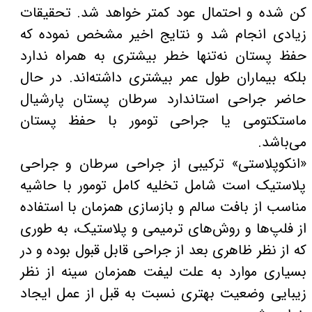
کن شده و احتمال عود کمتر خواهد شد. تحقیقات
زیادی انجام شد و نتایج اخیر مشخص نموده که
حفظ پستان نه‌تنها خطر بیشتری به همراه ندارد
بلکه بیماران طول عمر بیشتری داشته‌اند. در حال
حاضر جراحی استاندارد سرطان پستان پارشیال
ماستکتومی یا جراحی تومور با حفظ پستان
می‌باشد.
«انکوپلاستی» ترکیبی از جراحی سرطان و جراحی
پلاستیک است شامل تخلیه کامل تومور با حاشیه
مناسب از بافت سالم و بازسازی همزمان با استفاده
از فلپ‌ها و روش‌های ترمیمی و پلاستیک، به طوری
که از نظر ظاهری بعد از جراحی قابل قبول بوده و در
بسیاری موارد به علت لیفت همزمان سینه از نظر
زیبایی وضعیت بهتری نسبت به قبل از عمل ایجاد