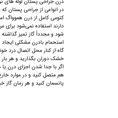
​​​​​​​درن جراحی پستان لوله ه
در انواعی از جراحی پستان ک
کتومی کامل از درن هموواگ استف
دارند استفاده نمی‌شود برای م
شود و مجدداً گاز تمیز گذاشته
استحمام بادرن مشکلی ایجاد ن
گاه از کنار محل اتصال درد خو
خشک دوران بگذارید و هر بار 
اگر با جدا شدن اجزای درن یا 
هم متصل کنید و در موارد خارج
پانسمان کنید و هر زمان گاز