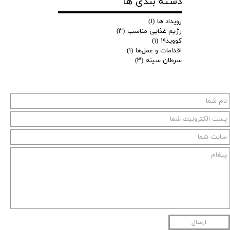
دسته بندی ها
رویداد ها
(۱)
رژیم غذایی مناسب
(۳)
کووید۱۹
(۱)
اقدامات و عمل‌ها
(۱)
سرطان سینه
(۳)
ارسال