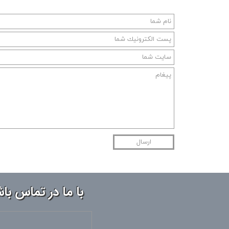
ارسال
با ما در تماس با